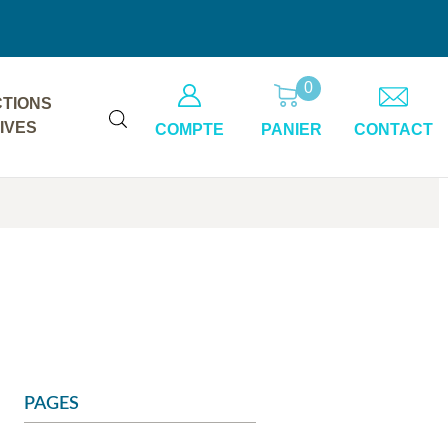
0
TIONS
IVES
COMPTE
PANIER
CONTACT
PAGES