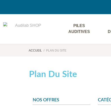
PILES
AUDITIVES
D
ACCUEIL
PLAN DU SITE
Plan Du Site
NOS OFFRES
CATÉG