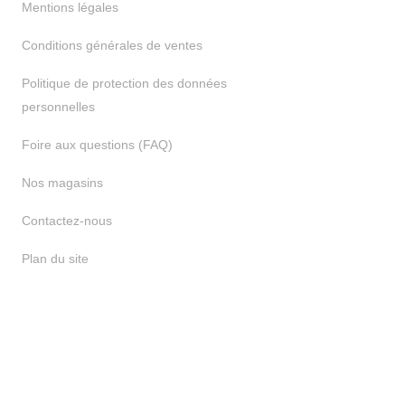
Mentions légales
Conditions générales de ventes
Politique de protection des données
personnelles
Foire aux questions (FAQ)
Nos magasins
Contactez-nous
Plan du site