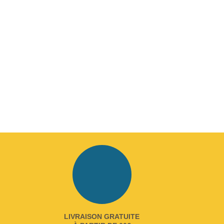
LIVRAISON GRATUITE