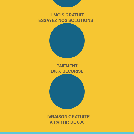
1 MOIS GRATUIT
ESSAYEZ NOS SOLUTIONS !
PAIEMENT
100% SÉCURISÉ
LIVRAISON GRATUITE
À PARTIR DE 60€