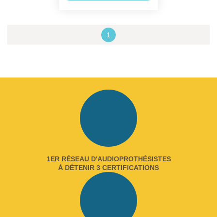
1
1ER RÉSEAU D'AUDIOPROTHÉSISTES
À DÉTENIR 3 CERTIFICATIONS