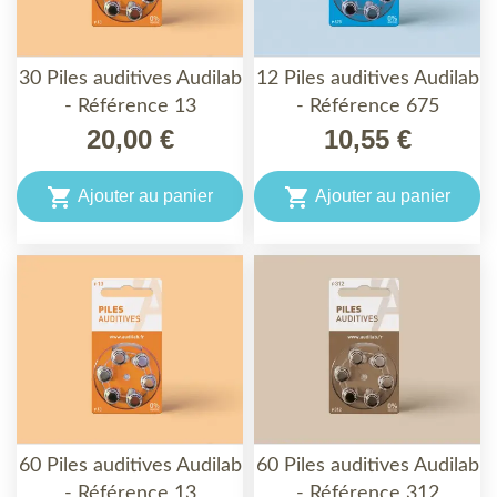
30 Piles auditives Audilab
12 Piles auditives Audilab
- Référence 13
- Référence 675
20,00 €
10,55 €


Ajouter au panier
Ajouter au panier
60 Piles auditives Audilab
60 Piles auditives Audilab
- Référence 13
- Référence 312