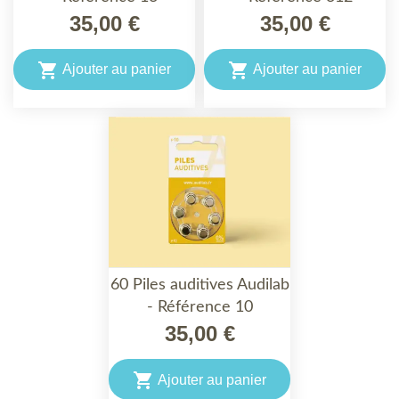
35,00 €
35,00 €


Ajouter au panier
Ajouter au panier
60 Piles auditives Audilab
- Référence 10
35,00 €

Ajouter au panier