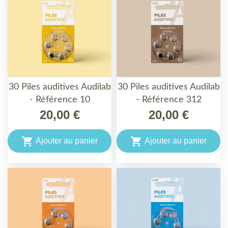
30 Piles auditives Audilab
30 Piles auditives Audilab
- Référence 10
- Référence 312
20,00 €
20,00 €


Ajouter au panier
Ajouter au panier