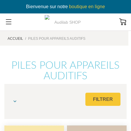
Bienvenue sur notre
boutique en ligne
ACCUEIL
PILES POUR APPAREILS AUDITIFS
PILES POUR APPAREILS
AUDITIFS
FILTRER
