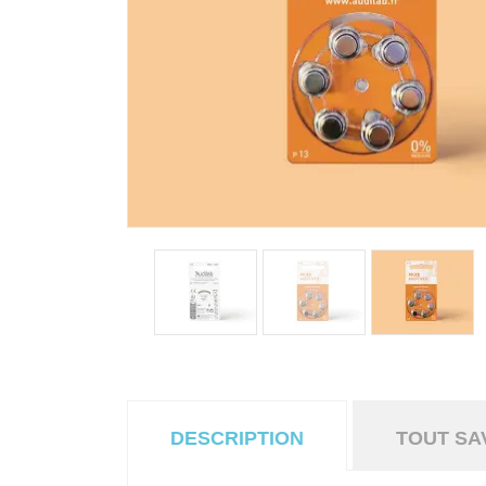
DESCRIPTION
TOUT SAV