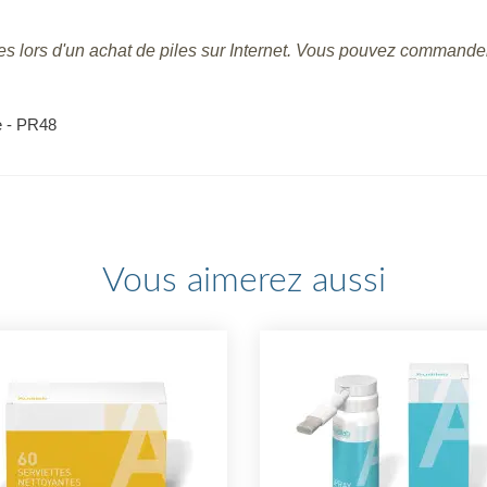
ses lors d'un achat de piles sur Internet. Vous pouvez commande
ge - PR48
Vous aimerez aussi