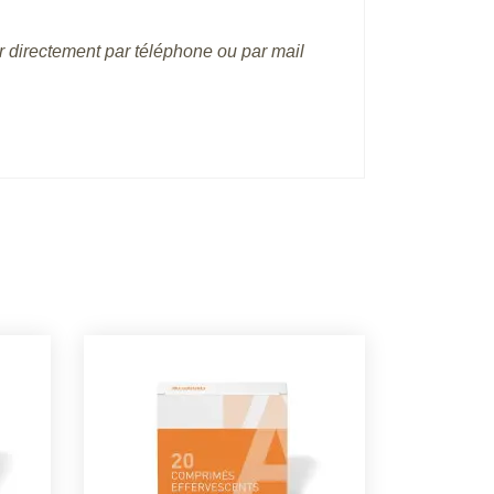
r directement par téléphone ou par mail