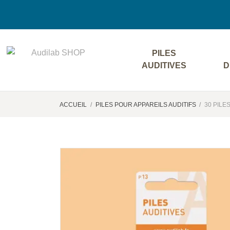
PILES
AUDITIVES
D
ACCUEIL
PILES POUR APPAREILS AUDITIFS
30 PILE