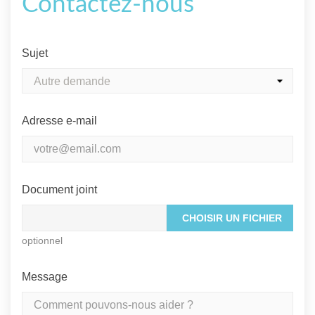
Contactez-nous
Sujet
Adresse e-mail
Document joint
CHOISIR UN FICHIER
optionnel
Message