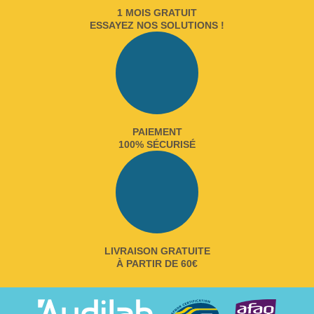
1 MOIS GRATUIT
ESSAYEZ NOS SOLUTIONS !
PAIEMENT
100% SÉCURISÉ
LIVRAISON GRATUITE
À PARTIR DE 60€