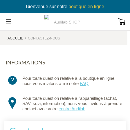
Bienvenue sur notre
boutique en ligne
ACCUEIL
CONTACTEZ-NOUS
INFORMATIONS
Pour toute question relative à la boutique en ligne,
nous vous invitons à lire notre
FAQ
Pour toute question relative à l'appareillage (achat,
SAV, suvi, information), nous vous invitons à prendre
contact avec votre
centre Audilab