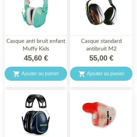
Casque anti bruit enfant
Casque standard
Muffy Kids
antibruit M2
45,60 €
55,00 €


Ajouter au panier
Ajouter au panier