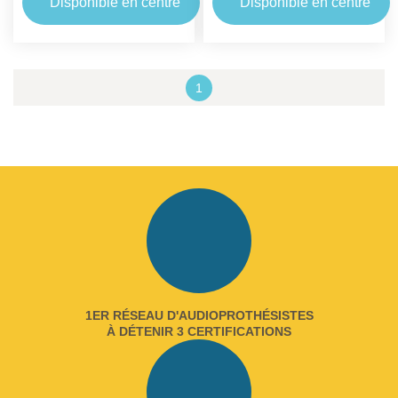
Disponible en centre
Disponible en centre
1
1ER RÉSEAU D'AUDIOPROTHÉSISTES
À DÉTENIR 3 CERTIFICATIONS