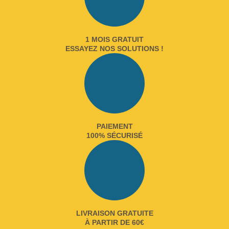
1 MOIS GRATUIT
ESSAYEZ NOS SOLUTIONS !
PAIEMENT
100% SÉCURISÉ
LIVRAISON GRATUITE
À PARTIR DE 60€