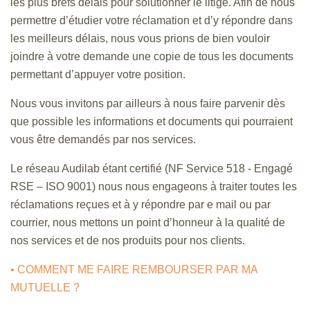
les plus brefs délais pour solutionner le litige. Afin de nous
permettre d’étudier votre réclamation et d’y répondre dans
les meilleurs délais, nous vous prions de bien vouloir
joindre à votre demande une copie de tous les documents
permettant d’appuyer votre position.
Nous vous invitons par ailleurs à nous faire parvenir dès
que possible les informations et documents qui pourraient
vous être demandés par nos services.
Le réseau Audilab étant certifié (NF Service 518 - Engagé
RSE – ISO 9001) nous nous engageons à traiter toutes les
réclamations reçues et à y répondre par e mail ou par
courrier, nous mettons un point d’honneur à la qualité de
nos services et de nos produits pour nos clients.
• COMMENT ME FAIRE REMBOURSER PAR MA
MUTUELLE ?