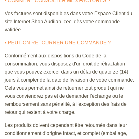
• COMMENT CONSULTER MES FACTURES ?
Vos factures sont disponibles dans votre Espace Client du
site Internet Shop Audilab, ceci dès votre commande
validée.
• PEUT-ON RETOURNER UNE COMMANDE ?
Conformément aux dispositions du Code de la
consommation, vous disposez d'un droit de rétractation
que vous pouvez exercer dans un délai de quatorze (14)
jours à compter de la date de livraison de votre commande.
Cela vous permet ainsi de retourner tout produit qui ne
vous conviendrez pas et de demander l'échange ou le
remboursement sans pénalité, à l'exception des frais de
retour qui restent à votre charge.
Les produits doivent cependant être retournés dans leur
conditionnement d’origine intact, et complet (emballage,