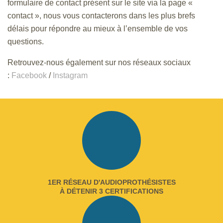
formulaire de contact présent sur le site via la page «
contact », nous vous contacterons dans les plus brefs
délais pour répondre au mieux à l’ensemble de vos
questions.
Retrouvez-nous également sur nos réseaux sociaux
:
Facebook
/
Instagram
1ER RÉSEAU D'AUDIOPROTHÉSISTES
À DÉTENIR 3 CERTIFICATIONS