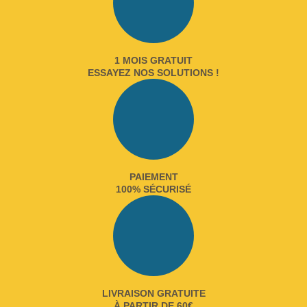
1 MOIS GRATUIT
ESSAYEZ NOS SOLUTIONS !
PAIEMENT
100% SÉCURISÉ
LIVRAISON GRATUITE
À PARTIR DE 60€