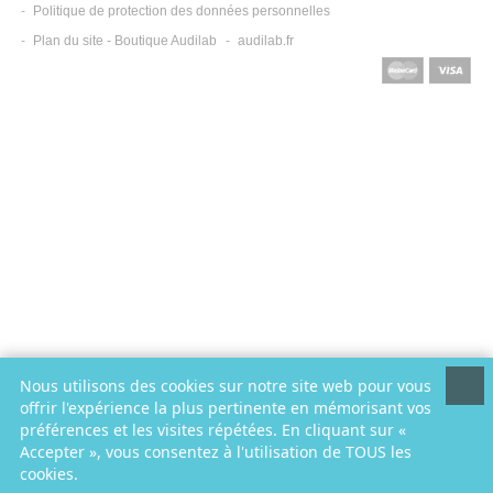
Politique de protection des données personnelles
Plan du site - Boutique Audilab
audilab.fr
Nous utilisons des cookies sur notre site web pour vous
offrir l'expérience la plus pertinente en mémorisant vos
préférences et les visites répétées. En cliquant sur «
Accepter », vous consentez à l'utilisation de TOUS les
cookies.