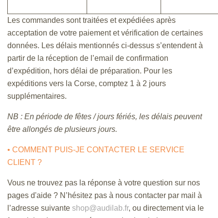
Les commandes sont traitées et expédiées après
acceptation de votre paiement et vérification de certaines
données. Les délais mentionnés ci-dessus s’entendent à
partir de la réception de l’email de confirmation
d’expédition, hors délai de préparation. Pour les
expéditions vers la Corse, comptez 1 à 2 jours
supplémentaires.
NB : En période de fêtes / jours fériés, les délais peuvent
être allongés de plusieurs jours.
• COMMENT PUIS-JE CONTACTER LE SERVICE
CLIENT ?
Vous ne trouvez pas la réponse à votre question sur nos
pages d'aide ? N’hésitez pas à nous contacter par mail à
l’adresse suivante
shop@audilab.fr
, ou directement via le