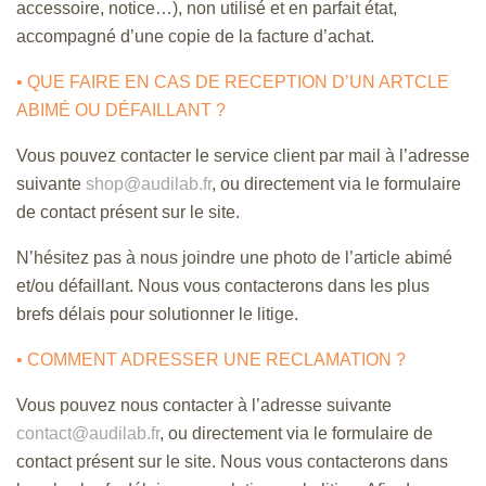
accessoire, notice…), non utilisé et en parfait état,
accompagné d’une copie de la facture d’achat.
• QUE FAIRE EN CAS DE RECEPTION D’UN ARTCLE
ABIMÉ OU DÉFAILLANT ?
Vous pouvez contacter le service client par mail à l’adresse
suivante
shop@audilab.fr
, ou directement via le formulaire
de contact présent sur le site.
N’hésitez pas à nous joindre une photo de l’article abimé
et/ou défaillant. Nous vous contacterons dans les plus
brefs délais pour solutionner le litige.
• COMMENT ADRESSER UNE RECLAMATION ?
Vous pouvez nous contacter à l’adresse suivante
contact@audilab.fr
, ou directement via le formulaire de
contact présent sur le site. Nous vous contacterons dans