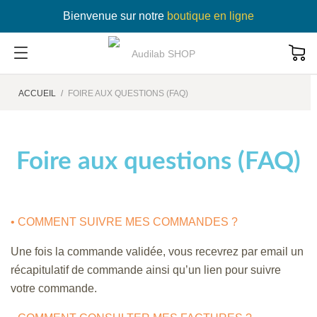
Bienvenue sur notre
boutique en ligne
ACCUEIL
FOIRE AUX QUESTIONS (FAQ)
Foire aux questions (FAQ)
• COMMENT SUIVRE MES COMMANDES ?
Une fois la commande validée, vous recevrez par email un
récapitulatif de commande ainsi qu’un lien pour suivre
votre commande.