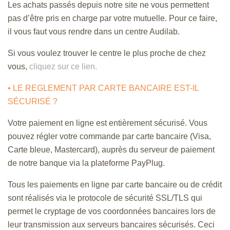
Les achats passés depuis notre site ne vous permettent
pas d’être pris en charge par votre mutuelle. Pour ce faire,
il vous faut vous rendre dans un centre Audilab.
Si vous voulez trouver le centre le plus proche de chez
vous,
cliquez sur ce lien.
• LE REGLEMENT PAR CARTE BANCAIRE EST-IL
SÉCURISÉ ?
Votre paiement en ligne est entièrement sécurisé. Vous
pouvez régler votre commande par carte bancaire (Visa,
Carte bleue, Mastercard), auprès du serveur de paiement
de notre banque via la plateforme PayPlug.
Tous les paiements en ligne par carte bancaire ou de crédit
sont réalisés via le protocole de sécurité SSL/TLS qui
permet le cryptage de vos coordonnées bancaires lors de
leur transmission aux serveurs bancaires sécurisés. Ceci