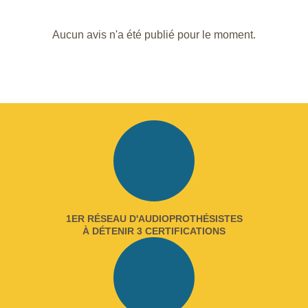
Aucun avis n'a été publié pour le moment.
1ER RÉSEAU D'AUDIOPROTHÉSISTES
À DÉTENIR 3 CERTIFICATIONS