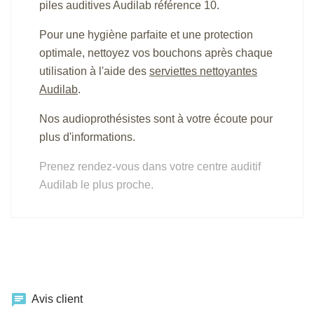
piles auditives Audilab référence 10.
Pour une hygiène parfaite et une protection
optimale, nettoyez vos bouchons après chaque
utilisation à l'aide des
serviettes nettoyantes
Audilab
.
Nos audioprothésistes sont à votre écoute pour
plus d'informations.
Prenez rendez-vous dans votre centre auditif
Audilab le plus proche.
chat
Avis client