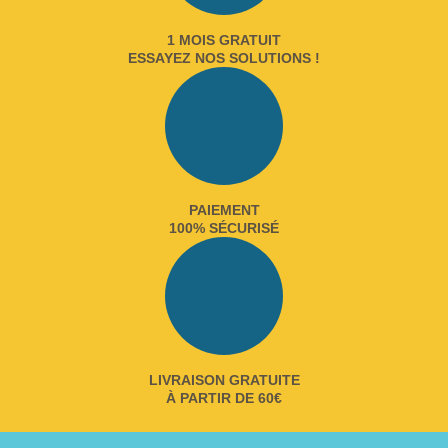
1 MOIS GRATUIT
ESSAYEZ NOS SOLUTIONS !
PAIEMENT
100% SÉCURISÉ
LIVRAISON GRATUITE
À PARTIR DE 60€