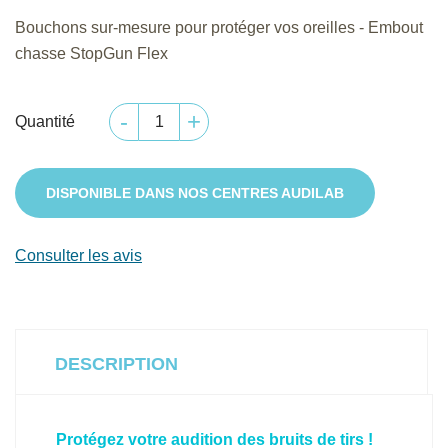
Bouchons sur-mesure pour protéger vos oreilles - Embout
chasse StopGun Flex
Quantité
DISPONIBLE DANS NOS CENTRES AUDILAB
Consulter les avis
DESCRIPTION
Protégez votre audition des bruits de tirs !