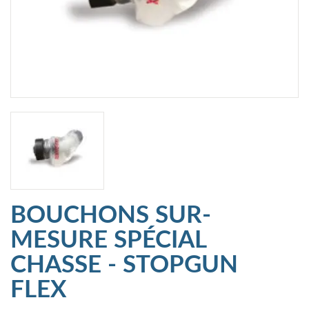
BOUCHONS SUR-
MESURE SPÉCIAL
CHASSE - STOPGUN
FLEX