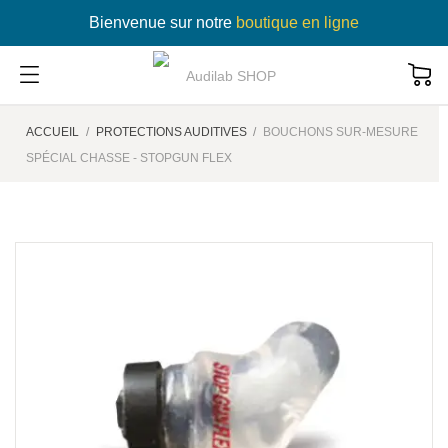
Bienvenue sur notre
boutique en ligne
ACCUEIL
PROTECTIONS AUDITIVES
BOUCHONS SUR-MESURE
SPÉCIAL CHASSE - STOPGUN FLEX