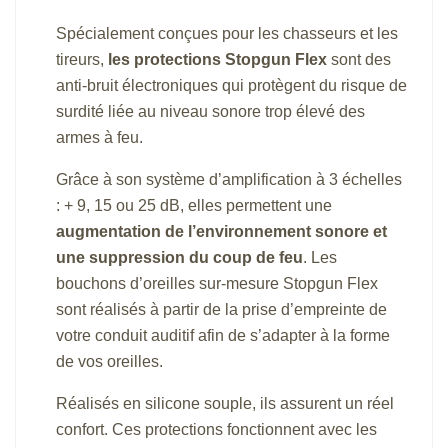
Spécialement conçues pour les chasseurs et les
tireurs,
les protections Stopgun Flex
sont des
anti-bruit électroniques qui protègent du risque de
surdité liée au niveau sonore trop élevé des
armes à feu.
Grâce à son système d’amplification à 3 échelles
: + 9, 15 ou 25 dB, elles permettent une
augmentation de l’environnement sonore et
une suppression du coup de feu
. Les
bouchons d’oreilles sur-mesure Stopgun Flex
sont réalisés à partir de la prise d’empreinte de
votre conduit auditif afin de s’adapter à la forme
de vos oreilles.
Réalisés en silicone souple, ils assurent un réel
confort. Ces protections fonctionnent avec les