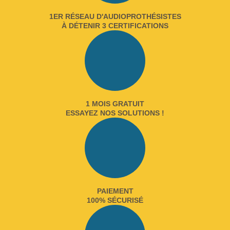
1ER RÉSEAU D'AUDIOPROTHÉSISTES
À DÉTENIR 3 CERTIFICATIONS
1 MOIS GRATUIT
ESSAYEZ NOS SOLUTIONS !
PAIEMENT
100% SÉCURISÉ