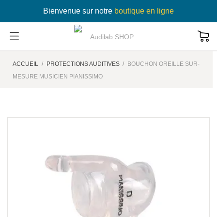
Bienvenue sur notre
boutique en ligne
ACCUEIL
PROTECTIONS AUDITIVES
BOUCHON OREILLE SUR-
MESURE MUSICIEN PIANISSIMO