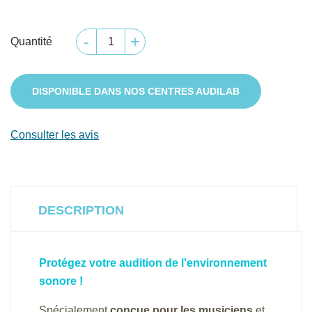
Quantité
DISPONIBLE DANS NOS CENTRES AUDILAB
Consulter les avis
DESCRIPTION
Protégez votre audition de l'environnement
sonore !
Spécialement
conçue pour les musiciens
et