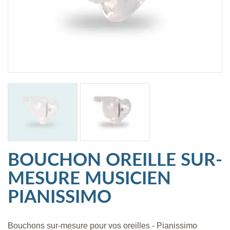
BOUCHON OREILLE SUR-
MESURE MUSICIEN
PIANISSIMO
Bouchons sur-mesure pour vos oreilles - Pianissimo