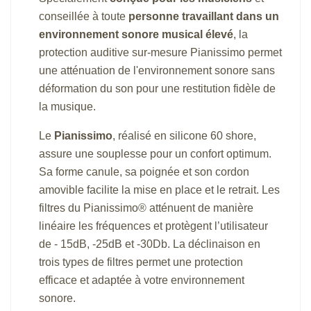
conseillée à toute
personne travaillant dans un
environnement sonore musical élevé
, la
protection auditive sur-mesure Pianissimo permet
une atténuation de l'environnement sonore sans
déformation du son pour une restitution fidèle de
la musique.
Le
Pianissimo
, réalisé en silicone 60 shore,
assure une souplesse pour un confort optimum.
Sa forme canule, sa poignée et son cordon
amovible facilite la mise en place et le retrait. Les
filtres du Pianissimo® atténuent de manière
linéaire les fréquences et protègent l’utilisateur
de - 15dB, -25dB et -30Db. La déclinaison en
trois types de filtres permet une protection
efficace et adaptée à votre environnement
sonore.