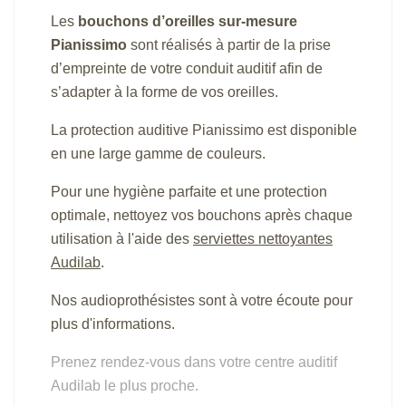
Les
bouchons d’oreilles sur-mesure
Pianissimo
sont réalisés à partir de la prise
d’empreinte de votre conduit auditif afin de
s’adapter à la forme de vos oreilles.
La protection auditive Pianissimo est disponible
en une large gamme de couleurs.
Pour une hygiène parfaite et une protection
optimale, nettoyez vos bouchons après chaque
utilisation à l'aide des
serviettes nettoyantes
Audilab
.
Nos audioprothésistes sont à votre écoute pour
plus d'informations.
Prenez rendez-vous dans votre centre auditif
Audilab le plus proche.