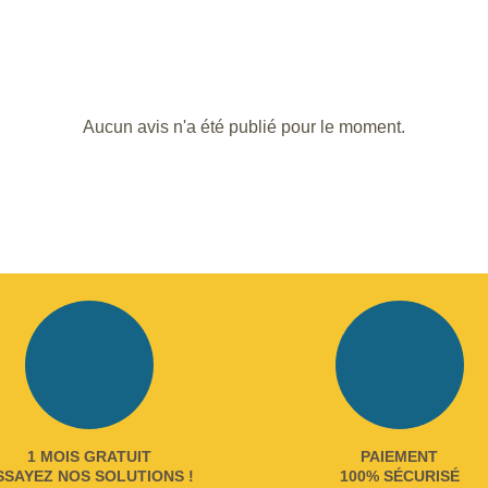
Aucun avis n'a été publié pour le moment.
1 MOIS GRATUIT
PAIEMENT
SSAYEZ NOS SOLUTIONS !
100% SÉCURISÉ