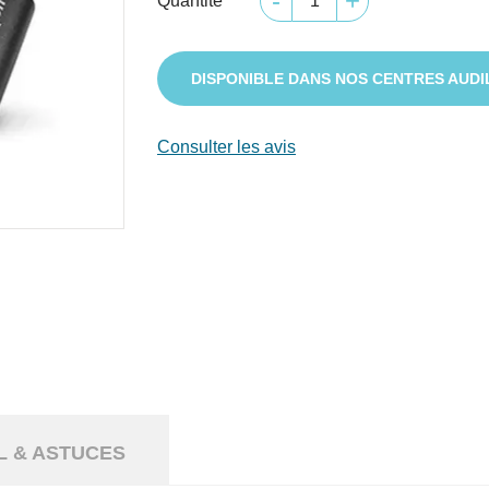
Quantité
DISPONIBLE DANS NOS CENTRES AUDI
Consulter les avis
L & ASTUCES