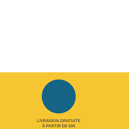
LIVRAISON GRATUITE
À PARTIR DE 60€