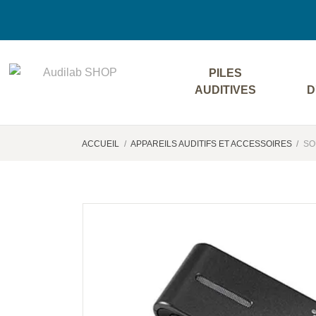
PILES
AUDITIVES
D
ACCUEIL
APPAREILS AUDITIFS ET ACCESSOIRES
SO