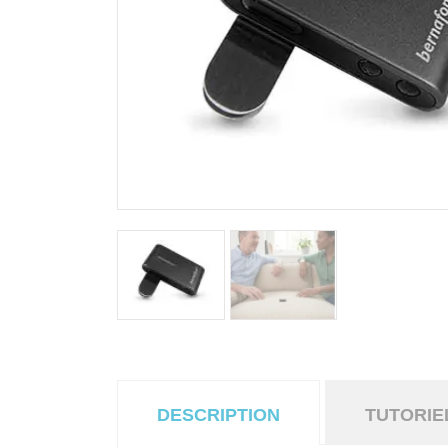
DESCRIPTION
TUTORIE